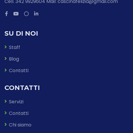
Cell. 342 9929604 Mail: cascinafelizia@gmail.com
SU DI NOI
Staff
Blog
Contatti
CONTATTI
Servizi
Contatti
Chi siamo