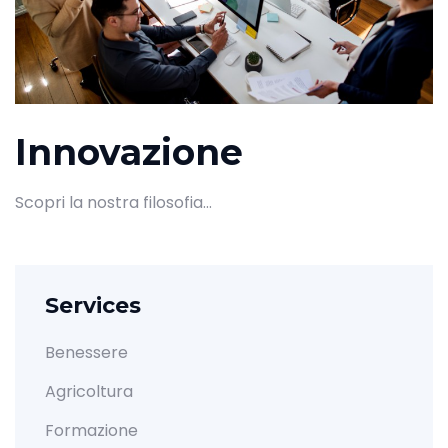
Innovazione
Scopri la nostra filosofia...
Services
Benessere
Agricoltura
Formazione