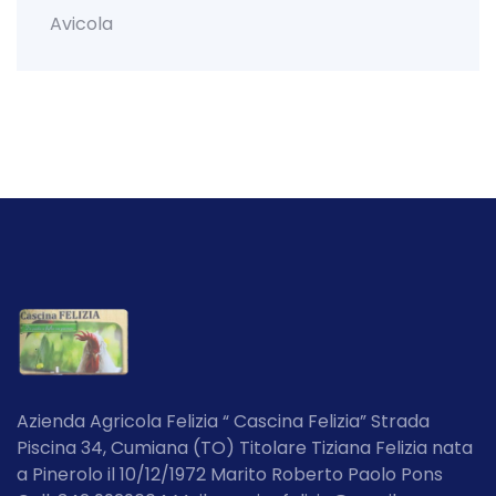
Avicola
Azienda Agricola Felizia “ Cascina Felizia” Strada
Piscina 34, Cumiana (TO) Titolare Tiziana Felizia nata
a Pinerolo il 10/12/1972 Marito Roberto Paolo Pons