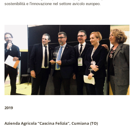
sostenibilità e l'innovazione nel settore avicolo europeo.
2019
Azienda Agricola “Cascina Felizia”, Cumiana (TO)