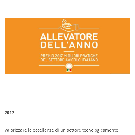
2017
Valorizzare le eccellenze di un settore tecnologicamente