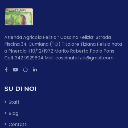
Azienda Agricola Felizia “ Cascina Felizia” Strada
Piscina 34, Cumiana (TO) Titolare Tiziana Felizia nata
a Pinerolo il 10/12/1972 Marito Roberto Paolo Pons
Cell. 342 9929604 Mail: cascinafelizia@gmail.com
SU DI NOI
Staff
Blog
Contatti