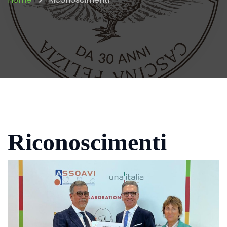
Riconoscimenti