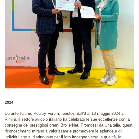
2024
Durante l'ultimo Poultry Forum, tenutosi dall'8 al 10 maggio 2024 a
Rimini, il settore avicolo italiano ha celebrato le sue eccellenze con la
consegna dei prestigiosi premi BroilerNet. Promossi da Unaitalia, questi
riconoscimenti mirano a valorizzare e promuovere le aziende e gli
individui che si distinguono per il loro impegno verso la qualità, la